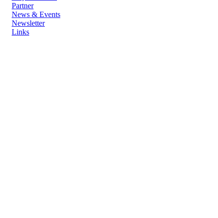
Partner
News & Events
Newsletter
Links