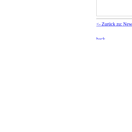
<- Zurück zu: New