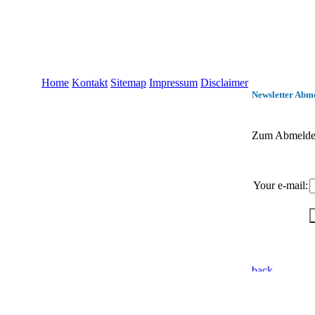
Home
Kontakt
Sitemap
Impressum
Disclaimer
Newsletter Abm
Zum Abmelden 
Your e-mail: