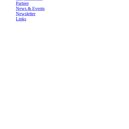
Partner
News & Events
Newsletter
Links