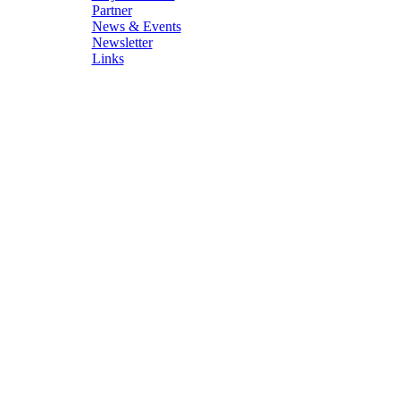
Partner
News & Events
Newsletter
Links